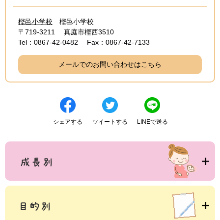
樫邑小学校
樫邑小学校
〒719-3211
真庭市樫西3510
Tel：0867-42-0482
Fax：0867-42-7133
メールでのお問い合わせはこちら
シェアする
ツイートする
LINEで送る