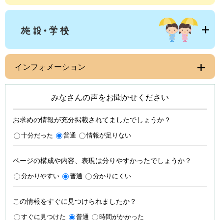
インフォメーション
みなさんの声をお聞かせください
お求めの情報が充分掲載されてましたでしょうか？
十分だった
普通
情報が足りない
ページの構成や内容、表現は分りやすかったでしょうか？
分かりやすい
普通
分かりにくい
この情報をすぐに見つけられましたか？
すぐに見つけた
普通
時間がかかった