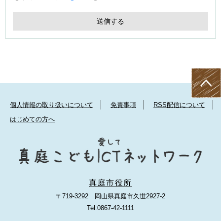
個人情報の取り扱いについて
免責事項
RSS配信について
はじめての方へ
真庭市役所
〒719-3292 岡山県真庭市久世2927-2
Tel:0867-42-1111