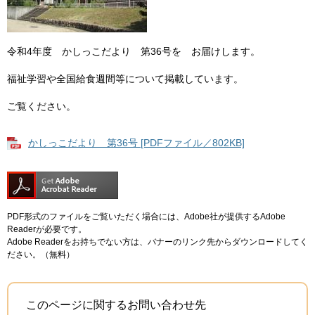
令和4年度 かしっこだより 第36号を お届けします。
福祉学習や全国給食週間等について掲載しています。
ご覧ください。
かしっこだより 第36号 [PDFファイル／802KB]
PDF形式のファイルをご覧いただく場合には、Adobe社が提供するAdobe
Readerが必要です。
Adobe Readerをお持ちでない方は、バナーのリンク先からダウンロードしてく
ださい。（無料）
このページに関するお問い合わせ先