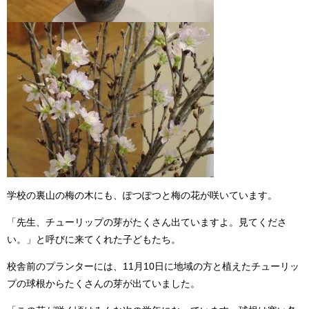
学校の裏山の梅の木にも、ぽつぽつと梅の花が咲いています。
「先生、チューリップの芽がたくさん出ていますよ。見てくださ
い。」と呼びに来てくれた子どもたち。
校舎前のプランターには、11月10日に地域の方と植えたチューリッ
プの球根からたくさんの芽が出ていました。