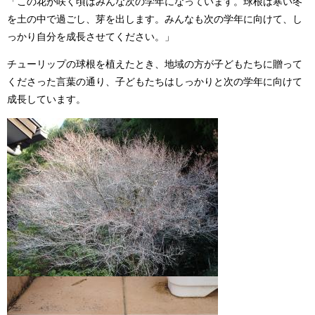
「この花が咲く頃はみんな次の学年になっています。球根は寒い冬
を土の中で過ごし、芽を出します。みんなも次の学年に向けて、し
っかり自分を成長させてください。」
チューリップの球根を植えたとき、地域の方が子どもたちに贈って
くださった言葉の通り、子どもたちはしっかりと次の学年に向けて
成長しています。