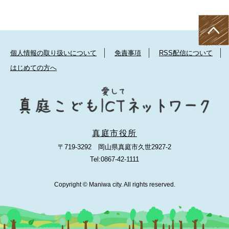
個人情報の取り扱いについて
免責事項
RSS配信について
はじめての方へ
真庭市役所
〒719-3292 岡山県真庭市久世2927-2
Tel:0867-42-1111
Copyright © Maniwa city. All rights reserved.