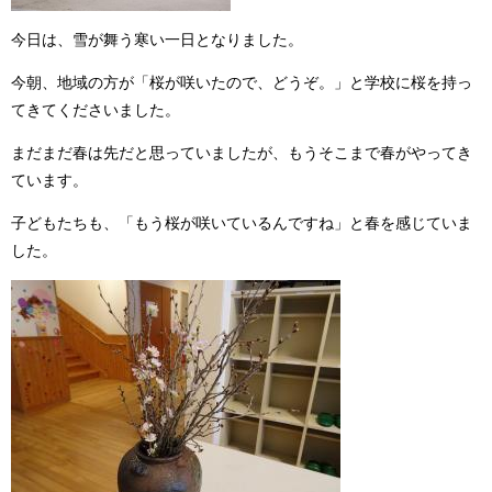
今日は、雪が舞う寒い一日となりました。
今朝、地域の方が「桜が咲いたので、どうぞ。」と学校に桜を持っ
てきてくださいました。
まだまだ春は先だと思っていましたが、もうそこまで春がやってき
ています。
子どもたちも、「もう桜が咲いているんですね」と春を感じていま
した。