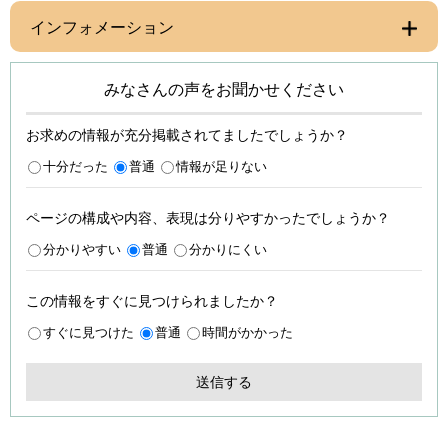
インフォメーション
みなさんの声をお聞かせください
お求めの情報が充分掲載されてましたでしょうか？
十分だった
普通
情報が足りない
ページの構成や内容、表現は分りやすかったでしょうか？
分かりやすい
普通
分かりにくい
この情報をすぐに見つけられましたか？
すぐに見つけた
普通
時間がかかった