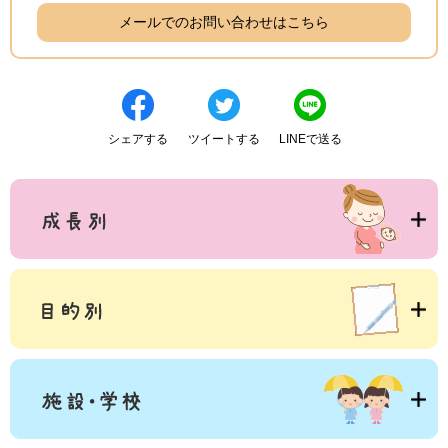
メールでのお問い合わせはこちら
シェアする
ツイートする
LINEで送る