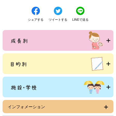
シェアする
ツイートする
LINEで送る
インフォメーション