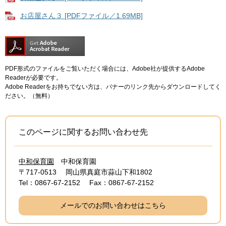
お店屋さん３ [PDFファイル／1.69MB]
PDF形式のファイルをご覧いただく場合には、Adobe社が提供するAdobe
Readerが必要です。
Adobe Readerをお持ちでない方は、バナーのリンク先からダウンロードしてく
ださい。（無料）
このページに関するお問い合わせ先
中和保育園
中和保育園
〒717-0513
岡山県真庭市蒜山下和1802
Tel：0867-67-2152
Fax：0867-67-2152
メールでのお問い合わせはこちら