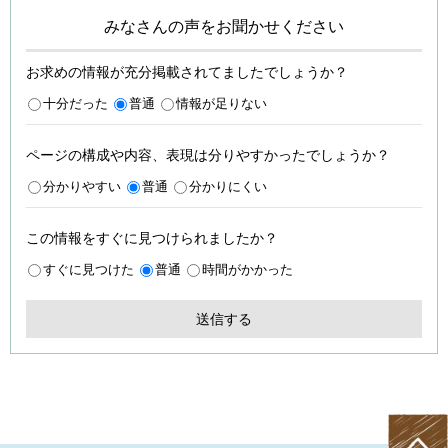
みなさんの声をお聞かせください
お求めの情報が充分掲載されてましたでしょうか？
十分だった
普通
情報が足りない
ページの構成や内容、表現は分りやすかったでしょうか？
分かりやすい
普通
分かりにくい
この情報をすぐに見つけられましたか？
すぐに見つけた
普通
時間がかかった