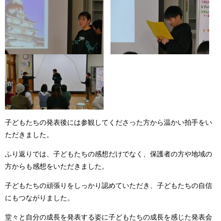
子どもたちの発表後には参観してくださった方から温かい拍手をい
ただきました。
ふり返りでは、子どもたちの感想だけでなく、保護者の方や地域の
方からも感想をいただきました。
子どもたちの頑張りをしっかり認めていただき、子どもたちの自信
にもつながりました。
堂々と自分の成長を発表する姿に子どもたちの成長を感じた発表会