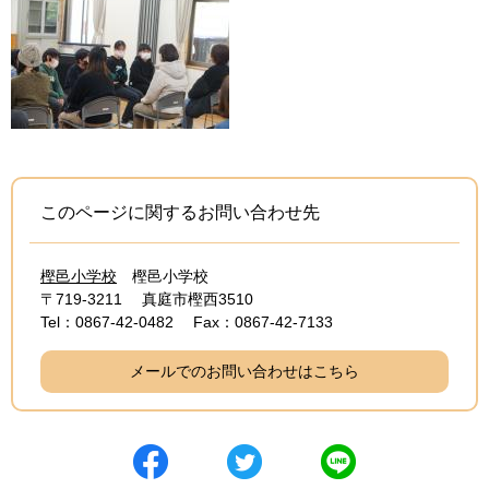
このページに関するお問い合わせ先
樫邑小学校
樫邑小学校
〒719-3211
真庭市樫西3510
Tel：0867-42-0482
Fax：0867-42-7133
メールでのお問い合わせはこちら