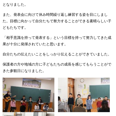
となりました。
また、発表会に向けて休み時間繰り返し練習する姿を目にしまし
た。目標に向かって自分たちで努力することができる素晴らしい子
どもたちです。
「相手意識を持って発表する」という目標を持って努力してきた成
果が十分に発揮されていたと思います。
自分たちの伝えたいことをしっかり伝えることができていました。
保護者の方や地域の方に子どもたちの成長を感じてもらうことがで
きた参観日になりました。