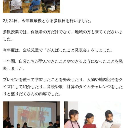
2月24日、今年度最後となる参観日を行いました。
参観授業では、保護者の方だけでなく、地域の方も来てくださいま
した。
今年度は、全校児童で「がんばったこと発表会」をしました。
一年間、自分たちが学んできたことやできるようになったことを発
表しました。
プレゼンを使って学習したことを発表したり、人物や地図記号をク
イズにして紹介したり、音読や歌、計算のタイムチャレンジをした
りと盛りだくさんの内容でした。