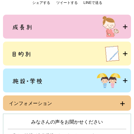
シェアする
ツイートする
LINEで送る
インフォメーション
みなさんの声をお聞かせください