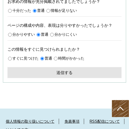
お求めの情報が充分掲載されてましたでしょうか？
十分だった
普通
情報が足りない
ページの構成や内容、表現は分りやすかったでしょうか？
分かりやすい
普通
分かりにくい
この情報をすぐに見つけられましたか？
すぐに見つけた
普通
時間がかかった
個人情報の取り扱いについて
免責事項
RSS配信について