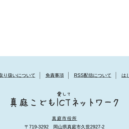
取り扱いについて
免責事項
RSS配信について
は
真庭市役所
〒719-3292 岡山県真庭市久世2927-2