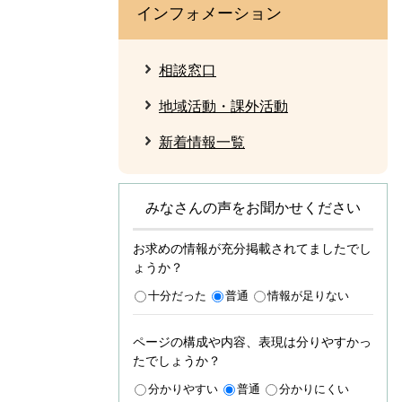
インフォメーション
相談窓口
地域活動・課外活動
新着情報一覧
みなさんの声をお聞かせください
お求めの情報が充分掲載されてましたでし
ょうか？
十分だった
普通
情報が足りない
ページの構成や内容、表現は分りやすかっ
たでしょうか？
分かりやすい
普通
分かりにくい