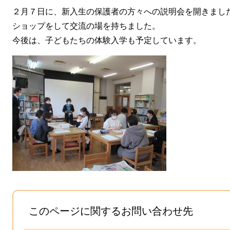
２月７日に、新入生の保護者の方々への説明会を開きまし
ショップをして交流の場を持ちました。
今後は、子どもたちの体験入学も予定しています。
このページに関するお問い合わせ先