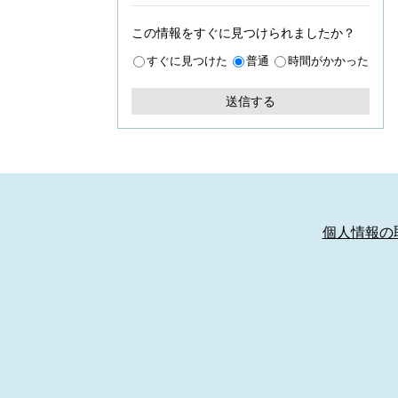
この情報をすぐに見つけられましたか？
すぐに見つけた
普通
時間がかかった
個人情報の