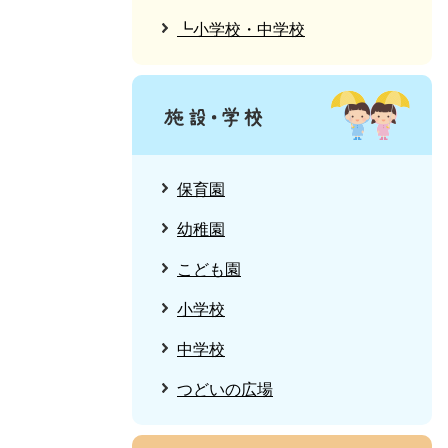
┗小学校・中学校
保育園
幼稚園
こども園
小学校
中学校
つどいの広場