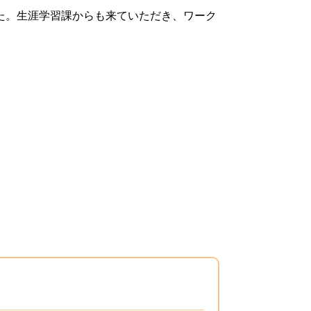
た。生涯学習課からも来ていただき、ワーク