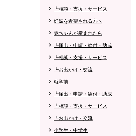
┗相談・支援・サービス
妊娠を希望される方へ
赤ちゃんが産まれたら
┗届出・申請・給付・助成
┗相談・支援・サービス
┗お出かけ・交流
就学前
┗届出・申請・給付・助成
┗相談・支援・サービス
┗お出かけ・交流
小学生・中学生