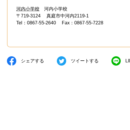
河内小学校
河内小学校
〒719-3124
真庭市中河内2119-1
Tel：0867-55-2640
Fax：0867-55-7228
シェアする
ツイートする
L