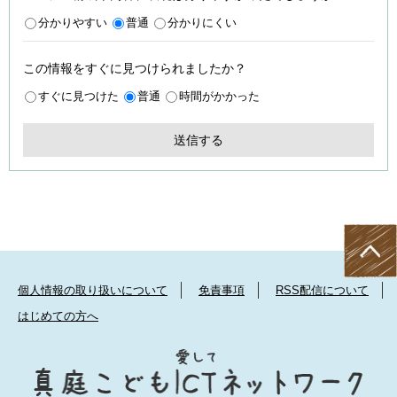
分かりやすい
普通
分かりにくい
この情報をすぐに見つけられましたか？
すぐに見つけた
普通
時間がかかった
個人情報の取り扱いについて
免責事項
RSS配信について
はじめての方へ