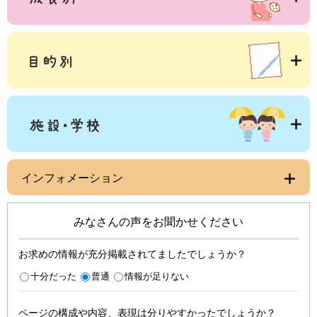
インフォメーション
みなさんの声をお聞かせください
お求めの情報が充分掲載されてましたでしょうか？
十分だった
普通
情報が足りない
ページの構成や内容、表現は分りやすかったでしょうか？