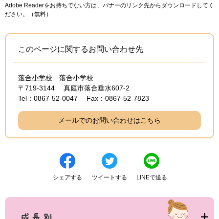
Adobe Readerをお持ちでない方は、バナーのリンク先からダウンロードしてく
ださい。（無料）
このページに関するお問い合わせ先
落合小学校
落合小学校
〒719-3144
真庭市落合垂水607-2
Tel：0867-52-0047
Fax：0867-52-7823
メールでのお問い合わせはこちら
シェアする
ツイートする
LINEで送る