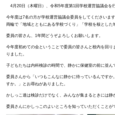
4月20日（木曜日）、令和5年度第1回学校運営協議会を
今年度は7名の方が学校運営協議会委員をしてくださいま
両輪で「地域とともにある学校づくり」「学校を核とした
委員の皆さん、1年間どうぞよろしくお願いします。
今年度初めての会ということで委員の皆さんと校内を回り
りました。
子どもたちは内科検診の時間で、静かに保健室の前に並ん
委員さんから「いつもこんなに静かに待っているんですか
すか。」とお尋ねがありました。
かしっこ達は検診だけでなく、みんなが集まるときには静
委員さんにかしっこのよいところを知っていただくことが