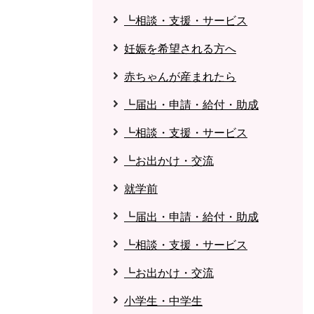
┗相談・支援・サービス
妊娠を希望される方へ
赤ちゃんが産まれたら
┗届出・申請・給付・助成
┗相談・支援・サービス
┗お出かけ・交流
就学前
┗届出・申請・給付・助成
┗相談・支援・サービス
┗お出かけ・交流
小学生・中学生