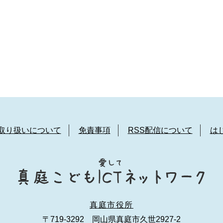
取り扱いについて
免責事項
RSS配信について
は
真庭市役所
〒719-3292 岡山県真庭市久世2927-2