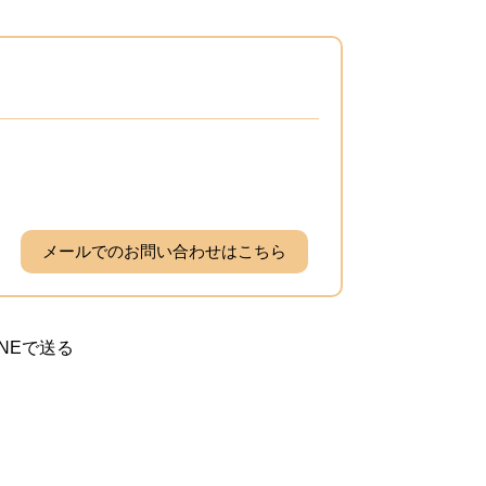
メールでのお問い合わせはこちら
INEで送る