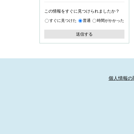
この情報をすぐに見つけられましたか？
すぐに見つけた
普通
時間がかかった
個人情報の