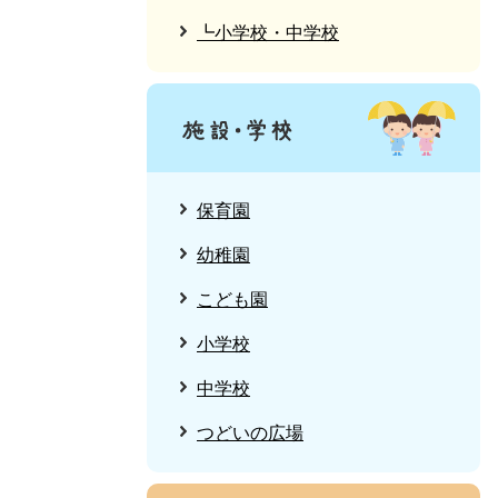
┗小学校・中学校
保育園
幼稚園
こども園
小学校
中学校
つどいの広場