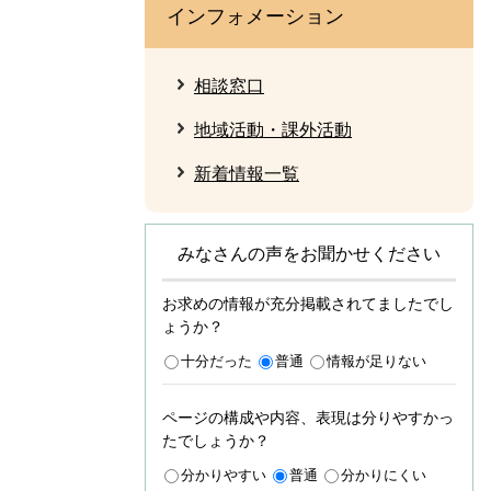
インフォメーション
相談窓口
地域活動・課外活動
新着情報一覧
みなさんの声をお聞かせください
お求めの情報が充分掲載されてましたでし
ょうか？
十分だった
普通
情報が足りない
ページの構成や内容、表現は分りやすかっ
たでしょうか？
分かりやすい
普通
分かりにくい