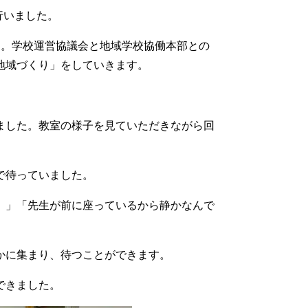
行いました。
す。学校運営協議会と地域学校協働本部との
地域づくり」をしていきます。
ました。教室の様子を見ていただきながら回
で待っていました。
。」「先生が前に座っているから静かなんで
かに集まり、待つことができます。
できました。