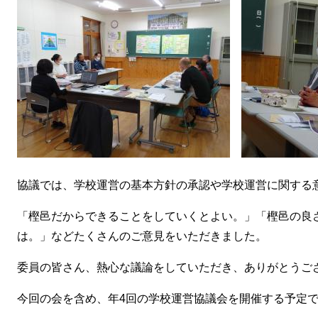
協議では、学校運営の基本方針の承認や学校運営に関する
「樫邑だからできることをしていくとよい。」「樫邑の良
は。」などたくさんのご意見をいただきました。
委員の皆さん、熱心な議論をしていただき、ありがとうご
今回の会を含め、年4回の学校運営協議会を開催する予定