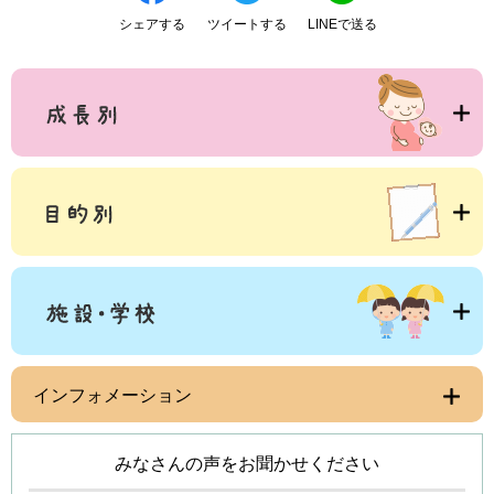
シェアする
ツイートする
LINEで送る
インフォメーション
みなさんの声をお聞かせください