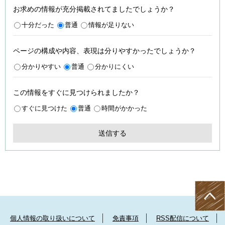
お求めの情報が充分掲載されてましたでしょうか？
十分だった
普通
情報が足りない
ページの構成や内容、表現は分りやすかったでしょうか？
分かりやすい
普通
分かりにくい
この情報をすぐに見つけられましたか？
すぐに見つけた
普通
時間がかかった
個人情報の取り扱いについて
免責事項
RSS配信について