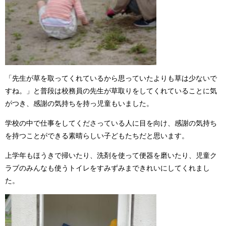
「先生が草を取ってくれているから思っていたよりも草は少ないで
すね。」と普段は校務員の先生が草取りをしてくれていることに気
がつき、感謝の気持ちを持っ児童もいました。
学校の中で仕事をしてくださっている人に目を向け、感謝の気持ち
を持つことができる素晴らしい子どもたちだと思います。
上学年もほうきで掃いたり、洗剤を使って便器を磨いたり、児童ク
ラブのみんなも使うトイレをすみずみまできれいにしてくれまし
た。