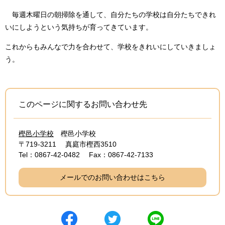
毎週木曜日の朝掃除を通して、自分たちの学校は自分たちできれ
いにしようという気持ちが育ってきています。
これからもみんなで力を合わせて、学校をきれいにしていきましょ
う。
このページに関するお問い合わせ先
樫邑小学校
樫邑小学校
〒719-3211
真庭市樫西3510
Tel：0867-42-0482
Fax：0867-42-7133
メールでのお問い合わせはこちら