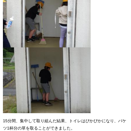
15分間、集中して取り組んだ結果、トイレはぴかぴかになり、バケ
ツ1杯分の草を取ることができました。