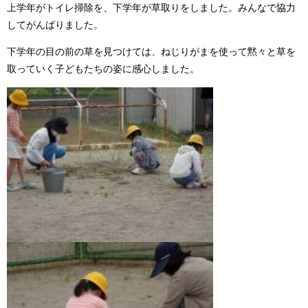
上学年がトイレ掃除を、下学年が草取りをしました。みんなで協力
してがんばりました。
下学年の目の前の草を見つけては、ねじりがまを使って黙々と草を
取っていく子どもたちの姿に感心しました。