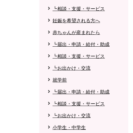
┗相談・支援・サービス
妊娠を希望される方へ
赤ちゃんが産まれたら
┗届出・申請・給付・助成
┗相談・支援・サービス
┗お出かけ・交流
就学前
┗届出・申請・給付・助成
┗相談・支援・サービス
┗お出かけ・交流
小学生・中学生