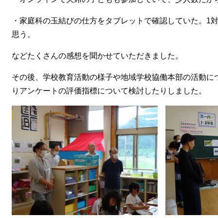
・家庭科の玉結びの仕方をタブレットで確認していた。1対
思う。
などたくさんの感想を聞かせていただきました。
その後、学校教育活動の様子や地域学校協働本部の活動に
りアンケートの評価指標について検討したりしました。