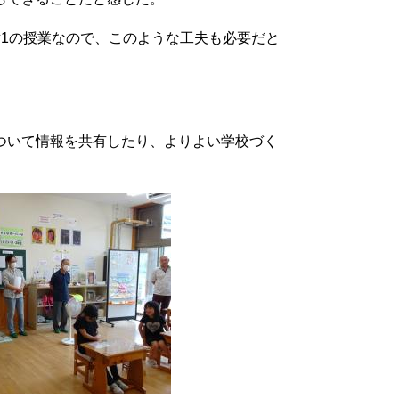
1の授業なので、このような工夫も必要だと
ついて情報を共有したり、よりよい学校づく