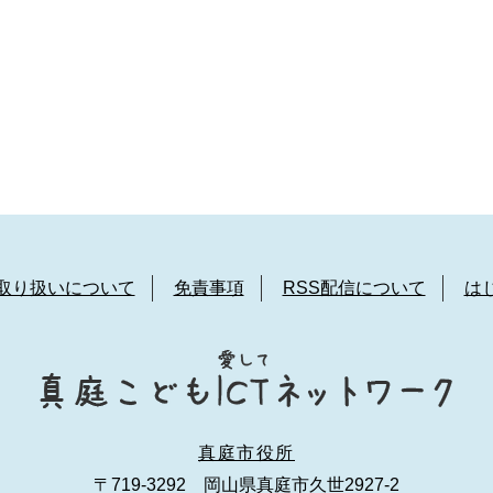
取り扱いについて
免責事項
RSS配信について
は
真庭市役所
〒719-3292 岡山県真庭市久世2927-2