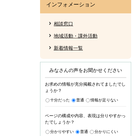
インフォメーション
相談窓口
地域活動・課外活動
新着情報一覧
みなさんの声をお聞かせください
お求めの情報が充分掲載されてましたでし
ょうか？
十分だった
普通
情報が足りない
ページの構成や内容、表現は分りやすかっ
たでしょうか？
分かりやすい
普通
分かりにくい