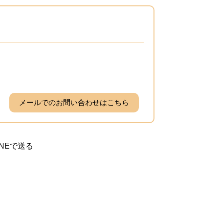
メールでのお問い合わせはこちら
INEで送る