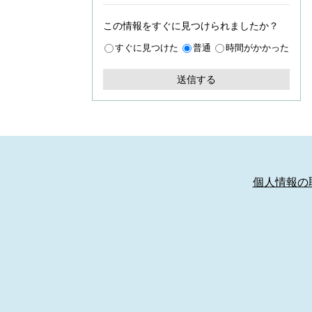
この情報をすぐに見つけられましたか？
すぐに見つけた
普通
時間がかかった
個人情報の