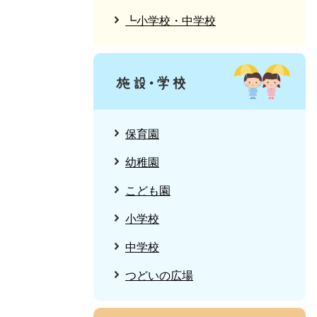
┗小学校・中学校
保育園
幼稚園
こども園
小学校
中学校
つどいの広場