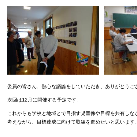
委員の皆さん、熱心な議論をしていただき、ありがとうご
次回は12月に開催する予定です。
これからも学校と地域とで目指す児童像や目標を共有しな
考えながら、目標達成に向けて取組を進めたいと思います