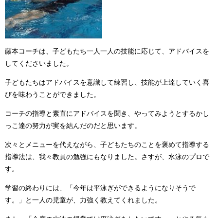
藤本コーチは、子どもたち一人一人の技能に応じて、アドバイスを
してくださいました。
子どもたちはアドバイスを意識して練習し、技能が上達していく喜
びを味わうことができました。
コーチの指導と素直にアドバイスを聞き、やってみようとするかし
っこ達の努力が実を結んだのだと思います。
次々とメニューを代えながら、子どもたちのことを褒めて指導する
指導法は、我々教員の勉強にもなりました。さすが、水泳のプロで
す。
学習の終わりには、「今年は平泳ぎができるようになりそうで
す。」と一人の児童が、力強く教えてくれました。