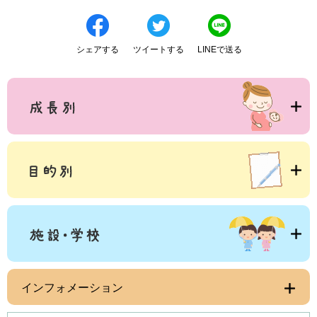
シェアする
ツイートする
LINEで送る
インフォメーション