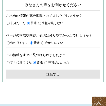
みなさんの声をお聞かせください
お求めの情報が充分掲載されてましたでしょうか？
十分だった
普通
情報が足りない
ページの構成や内容、表現は分りやすかったでしょうか？
分かりやすい
普通
分かりにくい
この情報をすぐに見つけられましたか？
すぐに見つけた
普通
時間がかかった