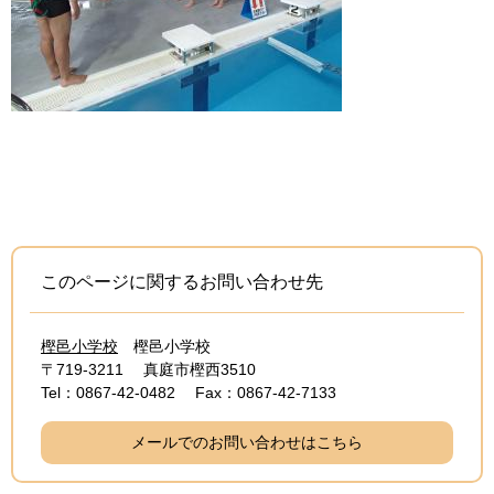
このページに関するお問い合わせ先
樫邑小学校
樫邑小学校
〒719-3211
真庭市樫西3510
Tel：0867-42-0482
Fax：0867-42-7133
メールでのお問い合わせはこちら