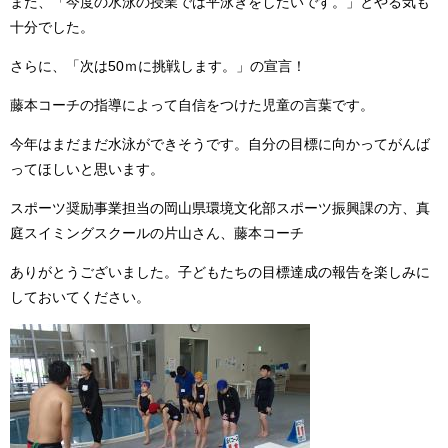
また、「今度の水泳の授業では平泳ぎをしたいです。」とやる気も
十分でした。
さらに、「次は50ｍに挑戦します。」の宣言！
藤本コーチの指導によって自信をつけた児童の言葉です。
今年はまだまだ水泳ができそうです。自分の目標に向かってがんば
ってほしいと思います。
スポーツ奨励事業担当の岡山県環境文化部スポーツ振興課の方、真
庭スイミングスクールの片山さん、藤本コーチ
ありがとうございました。子どもたちの目標達成の報告を楽しみに
しておいてください。