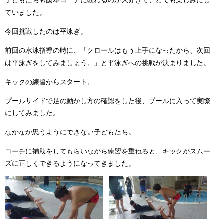
子どもたちも藤本コーチに教わるのが大好きで、とても楽しみにし
ていました。
今回挑戦したのは平泳ぎ。
前回の水泳指導の時に、「クロールはもう上手になったから、次回
は平泳ぎをしてみましょう。」と平泳ぎへの挑戦が決まりました。
キックの練習からスタート。
プールサイドで足の動かし方の確認をした後、プールに入って実際
にしてみました。
なかなか思うようにできない子どもたち。
コーチに補助をしてもらいながら練習を重ねると、キックがスムー
ズに正しくできるようになってきました。