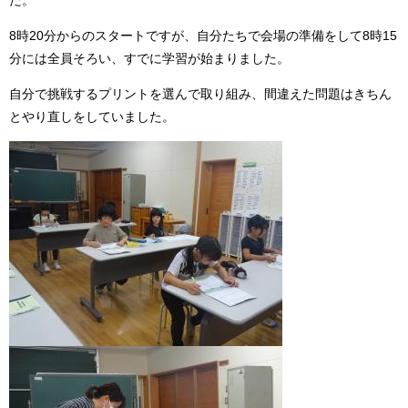
た。
8時20分からのスタートですが、自分たちで会場の準備をして8時15
分には全員そろい、すでに学習が始まりました。
自分で挑戦するプリントを選んで取り組み、間違えた問題はきちん
とやり直しをしていました。