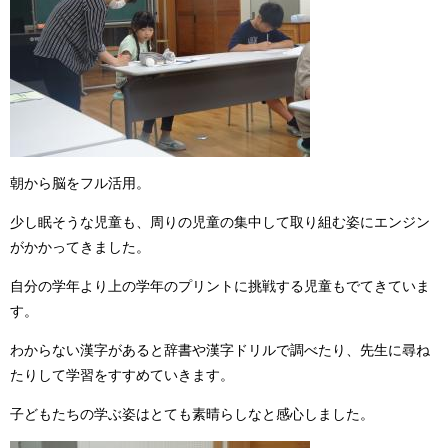
朝から脳をフル活用。
少し眠そうな児童も、周りの児童の集中して取り組む姿にエンジン
がかかってきました。
自分の学年より上の学年のプリントに挑戦する児童もでてきていま
す。
わからない漢字があると辞書や漢字ドリルで調べたり、先生に尋ね
たりして学習をすすめていきます。
子どもたちの学ぶ姿はとても素晴らしなと感心しました。