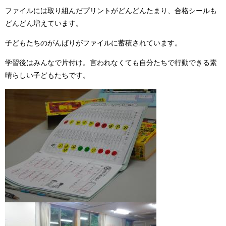
ファイルには取り組んだプリントがどんどんたまり、合格シールも
どんどん増えています。
子どもたちのがんばりがファイルに蓄積されています。
学習後はみんなで片付け。言われなくても自分たちで行動できる素
晴らしい子どもたちです。