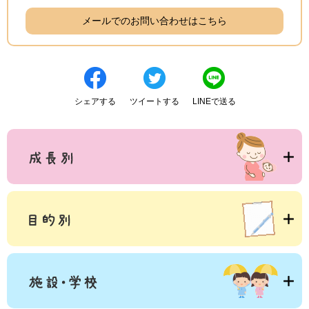
メールでのお問い合わせはこちら
シェアする
ツイートする
LINEで送る