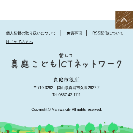
個人情報の取り扱いについて
免責事項
RSS配信について
はじめての方へ
真庭市役所
〒719-3292 岡山県真庭市久世2927-2
Tel:0867-42-1111
Copyright © Maniwa city. All rights reserved.