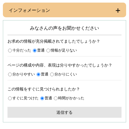
インフォメーション
みなさんの声をお聞かせください
お求めの情報が充分掲載されてましたでしょうか？
十分だった
普通
情報が足りない
ページの構成や内容、表現は分りやすかったでしょうか？
分かりやすい
普通
分かりにくい
この情報をすぐに見つけられましたか？
すぐに見つけた
普通
時間がかかった