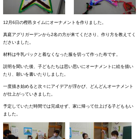
12月6日の樫邑タイムにオーナメントを作りました。
真庭アグリガーデンから2名の方が来てくださり、作り方を教えてく
ださいました。
材料は牛乳パックと着なくなった服を切って作った布です。
説明を聞いた後、子どもたちは思い思いにオーナメントに絵を描い
たり、願いを書いたりしました。
一度描き始めると次々にアイデアが浮かび、どんどんオーナメント
が仕上がっていきました。
予定していただ時間では完成せず、家に帰って仕上げる子どももい
ました。