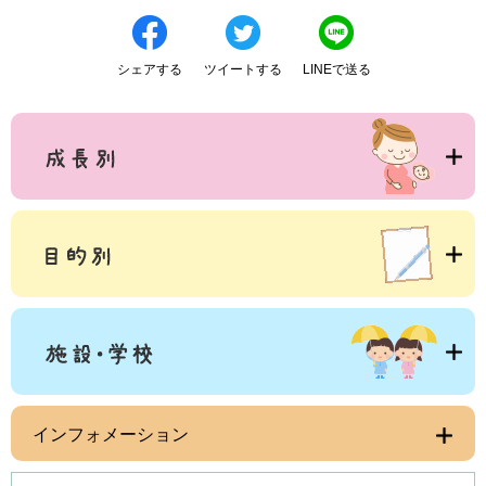
シェアする
ツイートする
LINEで送る
インフォメーション