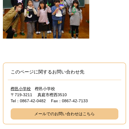
このページに関するお問い合わせ先
樫邑小学校
樫邑小学校
〒719-3211
真庭市樫西3510
Tel：0867-42-0482
Fax：0867-42-7133
メールでのお問い合わせはこちら