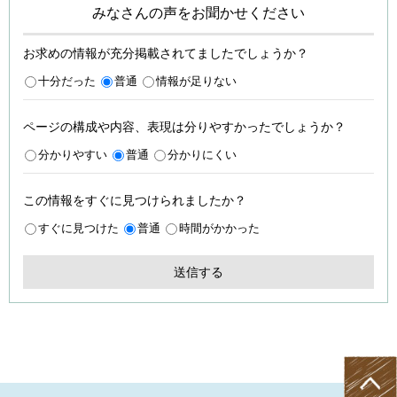
みなさんの声をお聞かせください
お求めの情報が充分掲載されてましたでしょうか？
十分だった
普通
情報が足りない
ページの構成や内容、表現は分りやすかったでしょうか？
分かりやすい
普通
分かりにくい
この情報をすぐに見つけられましたか？
すぐに見つけた
普通
時間がかかった