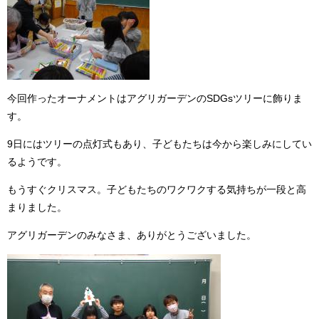
今回作ったオーナメントはアグリガーデンのSDGsツリーに飾りま
す。
9日にはツリーの点灯式もあり、子どもたちは今から楽しみにしてい
るようです。
もうすぐクリスマス。子どもたちのワクワクする気持ちが一段と高
まりました。
アグリガーデンのみなさま、ありがとうございました。