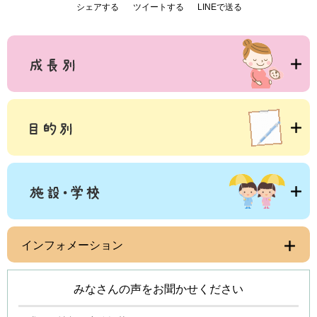
シェアする
ツイートする
LINEで送る
インフォメーション
みなさんの声をお聞かせください