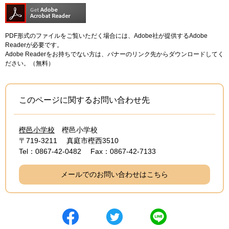
PDF形式のファイルをご覧いただく場合には、Adobe社が提供するAdobe
Readerが必要です。
Adobe Readerをお持ちでない方は、バナーのリンク先からダウンロードしてく
ださい。（無料）
このページに関するお問い合わせ先
樫邑小学校
樫邑小学校
〒719-3211
真庭市樫西3510
Tel：0867-42-0482
Fax：0867-42-7133
メールでのお問い合わせはこちら