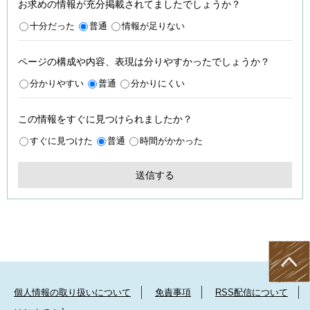
お求めの情報が充分掲載されてましたでしょうか？
十分だった
普通
情報が足りない
ページの構成や内容、表現は分りやすかったでしょうか？
分かりやすい
普通
分かりにくい
この情報をすぐに見つけられましたか？
すぐに見つけた
普通
時間がかかった
個人情報の取り扱いについて
免責事項
RSS配信について