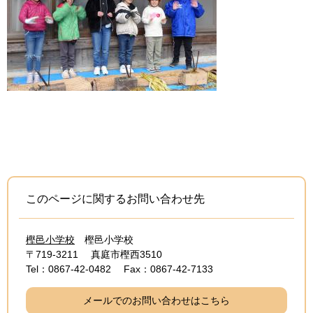
このページに関するお問い合わせ先
樫邑小学校
樫邑小学校
〒719-3211
真庭市樫西3510
Tel：0867-42-0482
Fax：0867-42-7133
メールでのお問い合わせはこちら