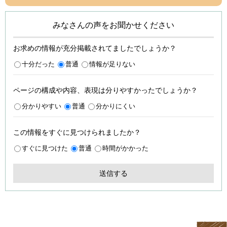
みなさんの声をお聞かせください
お求めの情報が充分掲載されてましたでしょうか？
十分だった
普通
情報が足りない
ページの構成や内容、表現は分りやすかったでしょうか？
分かりやすい
普通
分かりにくい
この情報をすぐに見つけられましたか？
すぐに見つけた
普通
時間がかかった