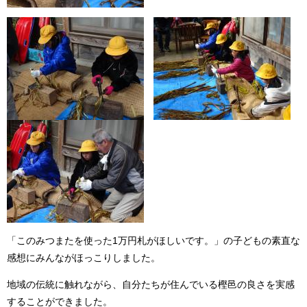
「このみつまたを使った1万円札がほしいです。」の子どもの素直な
感想にみんながほっこりしました。
地域の伝統に触れながら、自分たちが住んでいる樫邑の良さを実感
することができました。