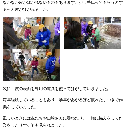
なかなか皮がはがれないものもあります。少し手伝ってもらうとす
るっと皮がはがれました。
次に、皮の表面を専用の道具を使ってはがしていきました。
毎年経験していることもあり、学年があがるほど慣れた手つきで作
業をしていました。
難しいときには友だちや山崎さんに尋ねたり、一緒に協力をして作
業をしたりする姿も見られました。