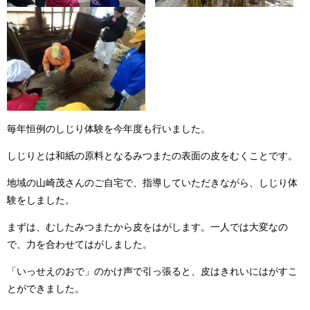
毎年恒例のしじり体験を今年度も行いました。
しじりとは和紙の原料となるみつまたの表面の皮をむくことです。
地域の山崎茂さんのご自宅で、指導していただきながら、しじり体
験をしました。
まずは、むしたみつまたから皮をはがします。一人では大変なの
で、力を合わせてはがしました。
「いっせえのおで」のかけ声で引っ張ると、皮はきれいにはがすこ
とができました。