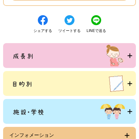
シェアする
ツイートする
LINEで送る
インフォメーション