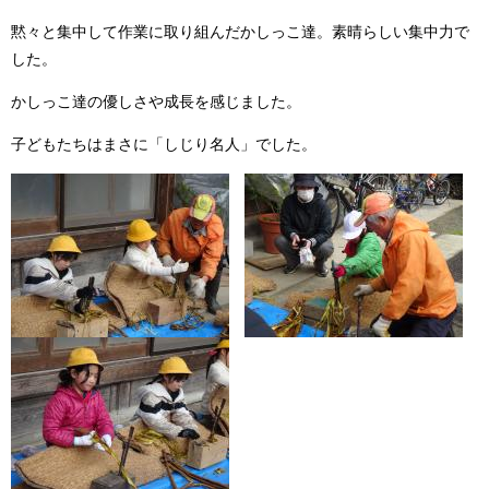
黙々と集中して作業に取り組んだかしっこ達。素晴らしい集中力で
した。
かしっこ達の優しさや成長を感じました。
子どもたちはまさに「しじり名人」でした。