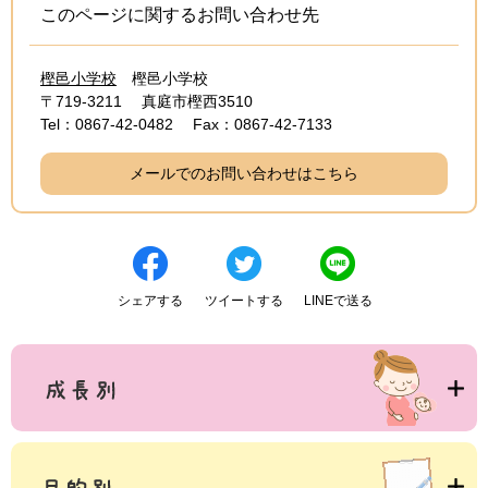
このページに関するお問い合わせ先
樫邑小学校
樫邑小学校
〒719-3211
真庭市樫西3510
Tel：0867-42-0482
Fax：0867-42-7133
メールでのお問い合わせはこちら
シェアする
ツイートする
LINEで送る