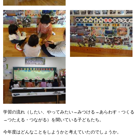
学習の流れ（したい、やってみたい→みつける→あらわす・つくる
→つたえる・つながる）を聞いている子どもたち。
今年度はどんなことをしようかと考えていたのでしょうか。