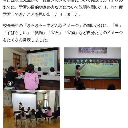
今日は校長先生から「樫邑きらきら学習について確認しよう」をめ
あてに、学習の目的や進め方などについて説明を聞いたり、昨年度
学習してきたことを思い出したりしました。
校長先生の「きらきらってどんなイメージ」の問いかけに、「星」
「すばらしい」「笑顔」「宝石」「宝物」など自分たちのイメージ
をたくさん発表しました。