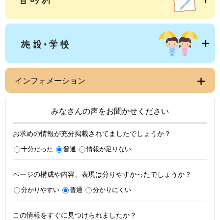
インフォメーション
みなさんの声をお聞かせください
お求めの情報が充分掲載されてましたでしょうか？
十分だった
普通
情報が足りない
ページの構成や内容、表現は分りやすかったでしょうか？
分かりやすい
普通
分かりにくい
この情報をすぐに見つけられましたか？