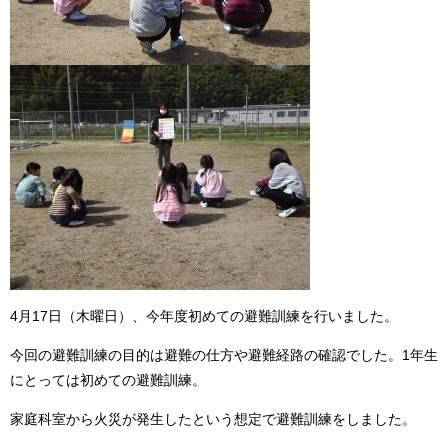
4月17日（木曜日）、今年度初めての避難訓練を行いました。
今回の避難訓練の目的は避難の仕方や避難経路の確認でした。1年生
にとっては初めての避難訓練。
家庭科室から火災が発生したという想定で避難訓練をしました。