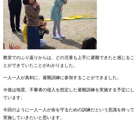
教室でのふり返りからは、どの児童も上手に避難できたと感じるこ
とができていたことがわかりました。
一人一人が真剣に、避難訓練に参加することができました。
今後は地震、不審者の侵入を想定した避難訓練を実施する予定にし
ています。
今回のように一人一人が命を守るための訓練だという意識を持って
実施していきたいと思います。