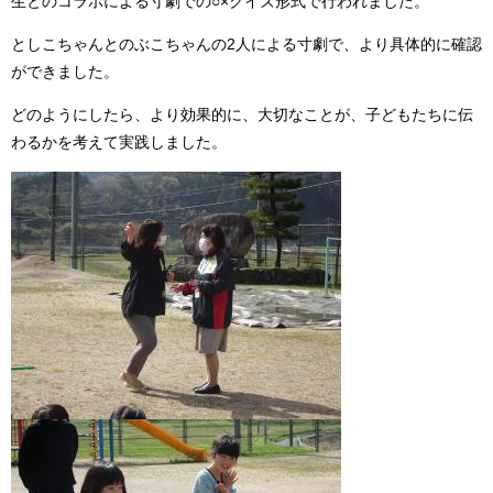
生とのコラボによる寸劇での○×クイズ形式で行われました。
としこちゃんとのぶこちゃんの2人による寸劇で、より具体的に確認
ができました。
どのようにしたら、より効果的に、大切なことが、子どもたちに伝
わるかを考えて実践しました。