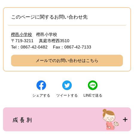
このページに関するお問い合わせ先
樫邑小学校
樫邑小学校
〒719-3211
真庭市樫西3510
Tel：0867-42-0482
Fax：0867-42-7133
メールでのお問い合わせはこちら
シェアする
ツイートする
LINEで送る