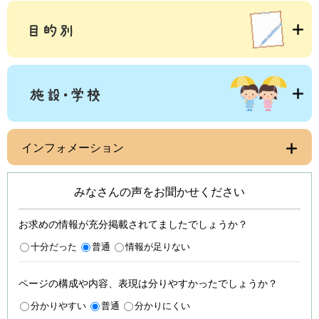
インフォメーション
みなさんの声をお聞かせください
お求めの情報が充分掲載されてましたでしょうか？
十分だった
普通
情報が足りない
ページの構成や内容、表現は分りやすかったでしょうか？
分かりやすい
普通
分かりにくい