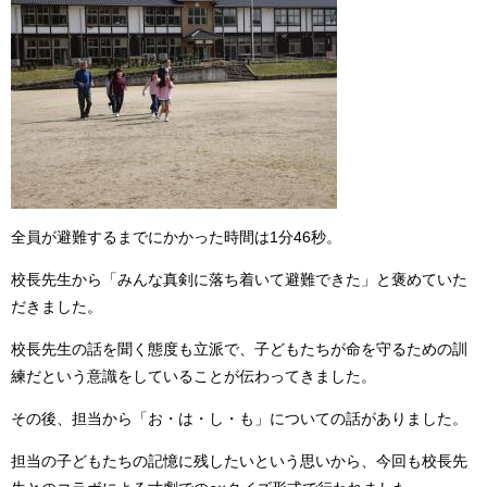
全員が避難するまでにかかった時間は1分46秒。
校長先生から「みんな真剣に落ち着いて避難できた」と褒めていた
だきました。
校長先生の話を聞く態度も立派で、子どもたちが命を守るための訓
練だという意識をしていることが伝わってきました。
その後、担当から「お・は・し・も」についての話がありました。
担当の子どもたちの記憶に残したいという思いから、今回も校長先