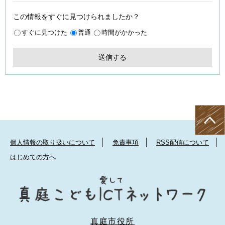
この情報をすぐに見つけられましたか？
すぐに見つけた
普通
時間がかかった
個人情報の取り扱いについて
免責事項
RSS配信について
はじめての方へ
真庭市役所