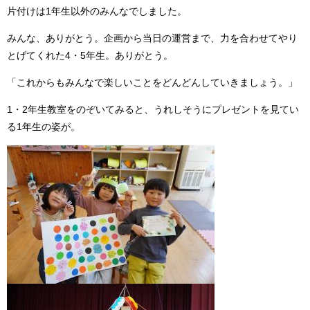
片付けは1年生以外のみんなでしました。
みんな、ありがとう。企画から当日の運営まで、力を合わせてやり
とげてくれた4・5年生。ありがとう。
「これからもみんなで楽しいことをどんどんしていきましょう。」
1・2年生教室をのぞいてみると、うれしそうにプレゼントを見てい
る1年生の姿が。