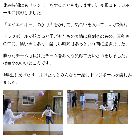
休み時間にもドッジビーをすることもありますが、今回はドッジボ
ールに挑戦しました。
「エイエイオー」のかけ声をかけて、気合いを入れて、いざ対戦。
ドッジボールが始まると子どもたちの表情は真剣そのもの。真剣さ
の中に、笑い声もあり、楽しい時間はあっという間に過ぎました。
勝ったチームも負けたチームをみんな笑顔であいさつをしました。
樫邑小のいいところです。
1年生も投げたり、よけたりとみんなと一緒にドッジボールを楽しみ
ました。