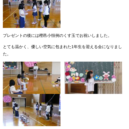
プレゼントの後には樫邑小恒例のくす玉でお祝いしました。
とても温かく、優しい空気に包まれた1年生を迎える会になりまし
た。