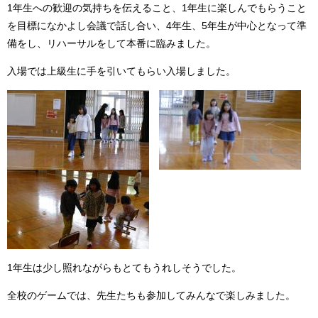
1年生への歓迎の気持ちを伝えること、1年生に楽しんでもらうこと
を目標になかよし会議で話し合い、4年生、5年生が中心となって準
備をし、リハーサルをして本番に臨みました。
入場では上級生に手を引いてもらい入場しました。
1年生は少し照れながらもとてもうれしそうでした。
全校のゲームでは、先生たちも参加してみんなで楽しみました。