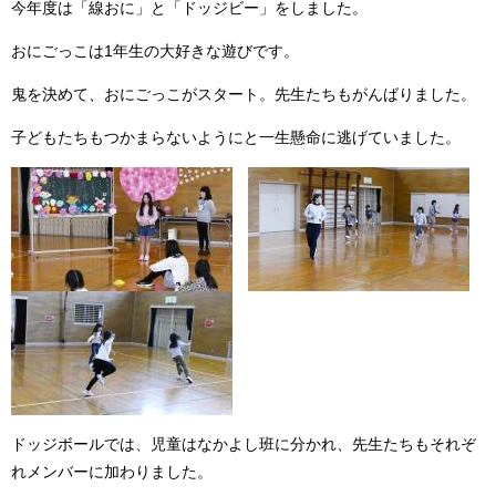
今年度は「線おに」と「ドッジビー」をしました。
おにごっこは1年生の大好きな遊びです。
鬼を決めて、おにごっこがスタート。先生たちもがんばりました。
子どもたちもつかまらないようにと一生懸命に逃げていました。
ドッジボールでは、児童はなかよし班に分かれ、先生たちもそれぞ
れメンバーに加わりました。