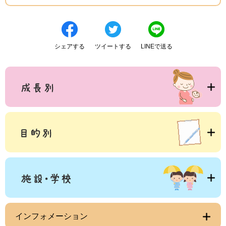
シェアする
ツイートする
LINEで送る
インフォメーション