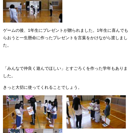
ゲームの後、1年生にプレゼントが贈られました。1年生に喜んでも
らおうと一生懸命に作ったプレゼントを言葉をかけながら渡しまし
た。
「みんなで仲良く遊んでほしい」とすごろくを作った学年もありま
した。
きっと大切に使ってくれることでしょう。