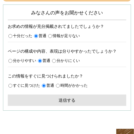
みなさんの声をお聞かせください
お求めの情報が充分掲載されてましたでしょうか？
十分だった
普通
情報が足りない
ページの構成や内容、表現は分りやすかったでしょうか？
分かりやすい
普通
分かりにくい
この情報をすぐに見つけられましたか？
すぐに見つけた
普通
時間がかかった