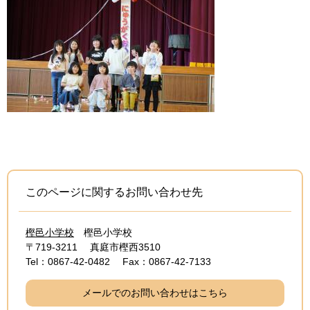
このページに関するお問い合わせ先
樫邑小学校
樫邑小学校
〒719-3211
真庭市樫西3510
Tel：0867-42-0482
Fax：0867-42-7133
メールでのお問い合わせはこちら