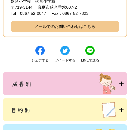
落合小学校
落合小学校
〒719-3144
真庭市落合垂水607-2
Tel：0867-52-0047
Fax：0867-52-7823
メールでのお問い合わせはこちら
シェアする
ツイートする
LINEで送る