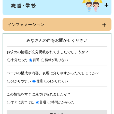
インフォメーション
みなさんの声をお聞かせください
お求めの情報が充分掲載されてましたでしょうか？
十分だった
普通
情報が足りない
ページの構成や内容、表現は分りやすかったでしょうか？
分かりやすい
普通
分かりにくい
この情報をすぐに見つけられましたか？
すぐに見つけた
普通
時間がかかった