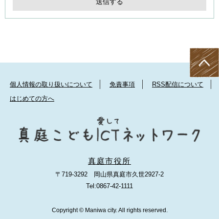
個人情報の取り扱いについて
免責事項
RSS配信について
はじめての方へ
真庭市役所
〒719-3292 岡山県真庭市久世2927-2
Tel:0867-42-1111
Copyright © Maniwa city. All rights reserved.