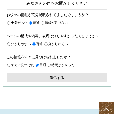
みなさんの声をお聞かせください
お求めの情報が充分掲載されてましたでしょうか？
十分だった
普通
情報が足りない
ページの構成や内容、表現は分りやすかったでしょうか？
分かりやすい
普通
分かりにくい
この情報をすぐに見つけられましたか？
すぐに見つけた
普通
時間がかかった