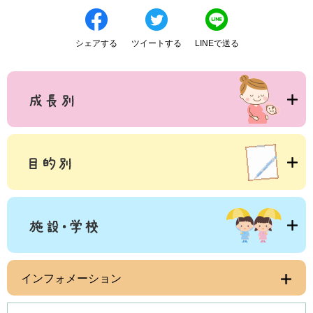
シェアする
ツイートする
LINEで送る
インフォメーション