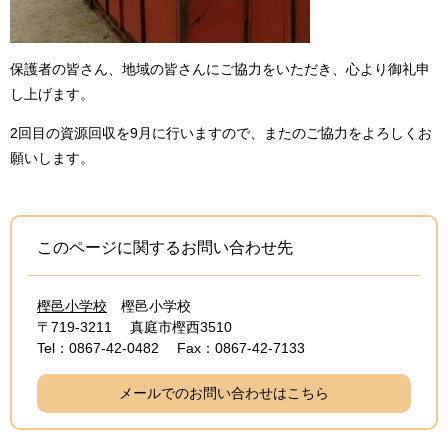
保護者の皆さん、地域の皆さんにご協力をいただき、心より御礼申
し上げます。
2回目の資源回収を9月に行いますので、またのご協力をよろしくお
願いします。
このページに関するお問い合わせ先
樫邑小学校
樫邑小学校
〒719-3211
真庭市樫西3510
Tel：0867-42-0482
Fax：0867-42-7133
メールでのお問い合わせはこちら