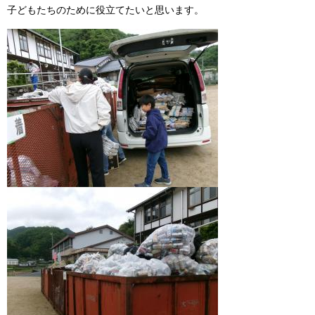
子どもたちのために役立てたいと思います。