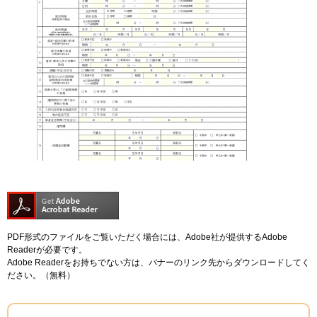
PDF形式のファイルをご覧いただく場合には、Adobe社が提供するAdobe
Readerが必要です。
Adobe Readerをお持ちでない方は、バナーのリンク先からダウンロードしてく
ださい。（無料）