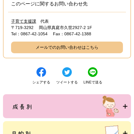
このページに関するお問い合わせ先
子育て支援課
代表
〒719-3292
岡山県真庭市久世2927-2 1F
Tel：0867-42-1054
Fax：0867-42-1388
メールでのお問い合わせはこちら
シェアする
ツイートする
LINEで送る