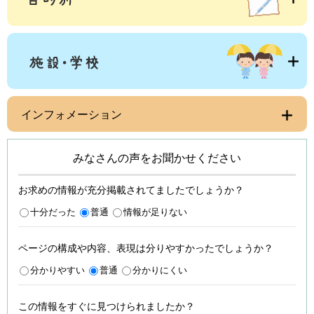
インフォメーション
みなさんの声をお聞かせください
お求めの情報が充分掲載されてましたでしょうか？
十分だった
普通
情報が足りない
ページの構成や内容、表現は分りやすかったでしょうか？
分かりやすい
普通
分かりにくい
この情報をすぐに見つけられましたか？