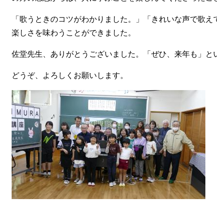
「歌うときのコツがわかりました。」「きれいな声で歌え
楽しさを味わうことができました。
佐堂先生、ありがとうございました。「ぜひ、来年も」と
どうぞ、よろしくお願いします。