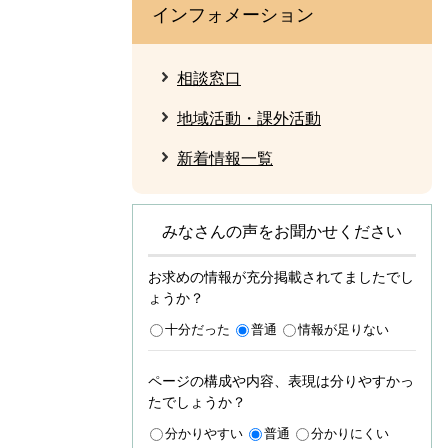
インフォメーション
相談窓口
地域活動・課外活動
新着情報一覧
みなさんの声をお聞かせください
お求めの情報が充分掲載されてましたでし
ょうか？
十分だった
普通
情報が足りない
ページの構成や内容、表現は分りやすかっ
たでしょうか？
分かりやすい
普通
分かりにくい