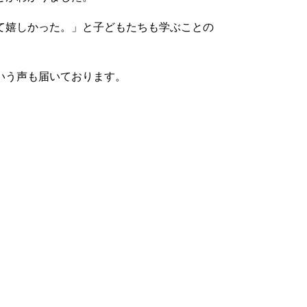
て嬉しかった。」と子どもたちも学ぶことの
いう声も届いております。