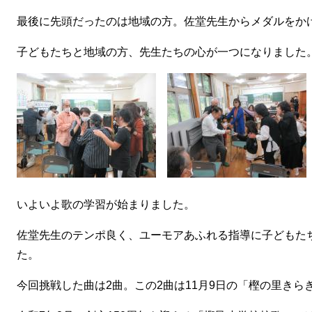
最後に先頭だったのは地域の方。佐堂先生からメダルをか
子どもたちと地域の方、先生たちの心が一つになりました
いよいよ歌の学習が始まりました。
佐堂先生のテンポ良く、ユーモアあふれる指導に子どもた
た。
今回挑戦した曲は2曲。この2曲は11月9日の「樫の里き