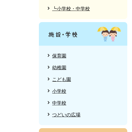
┗小学校・中学校
保育園
幼稚園
こども園
小学校
中学校
つどいの広場