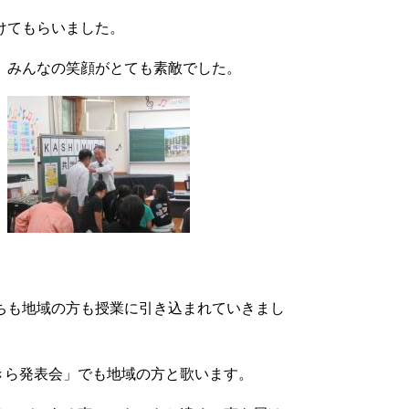
けてもらいました。
。みんなの笑顔がとても素敵でした。
ちも地域の方も授業に引き込まれていきまし
らきら発表会」でも地域の方と歌います。