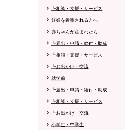
┗相談・支援・サービス
妊娠を希望される方へ
赤ちゃんが産まれたら
┗届出・申請・給付・助成
┗相談・支援・サービス
┗お出かけ・交流
就学前
┗届出・申請・給付・助成
┗相談・支援・サービス
┗お出かけ・交流
小学生・中学生