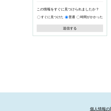
この情報をすぐに見つけられましたか？
すぐに見つけた
普通
時間がかかった
個人情報の