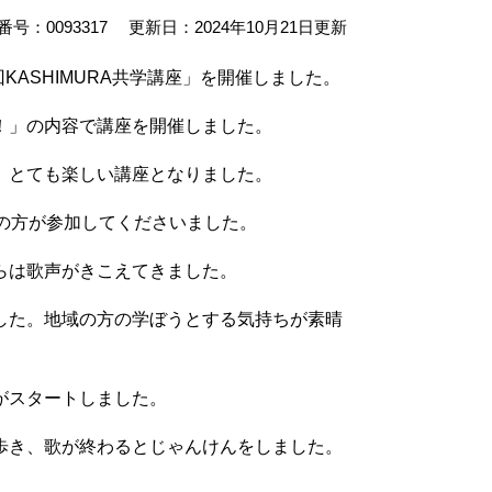
号：0093317
更新日：2024年10月21日更新
KASHIMURA共学講座」を開催しました。
！」の内容で講座を開催しました。
、とても楽しい講座となりました。
の方が参加してくださいました。
らは歌声がきこえてきました。
した。地域の方の学ぼうとする気持ちが素晴
がスタートしました。
歩き、歌が終わるとじゃんけんをしました。