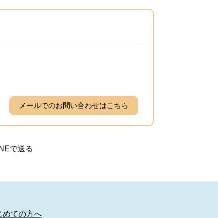
メールでのお問い合わせはこちら
INEで送る
じめての方へ