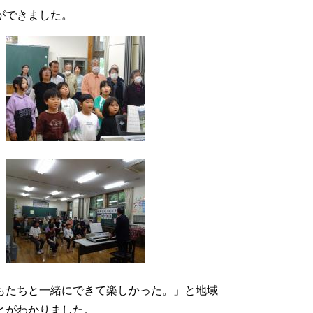
ができました。
もたちと一緒にできて楽しかった。」と地域
とがわかりました。