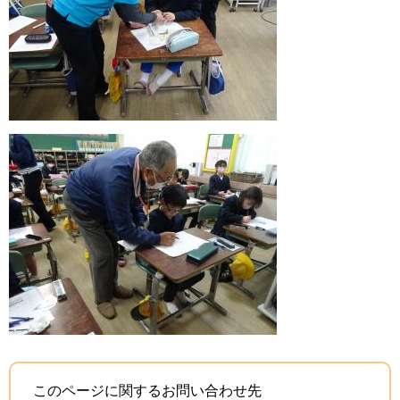
このページに関するお問い合わせ先