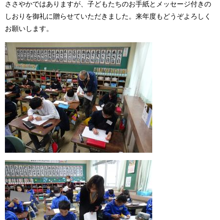
ささやかではありますが、子どもたちのお手紙とメッセージ付きの
しおりを御礼に贈らせていただきました。来年度もどうぞよろしく
お願いします。