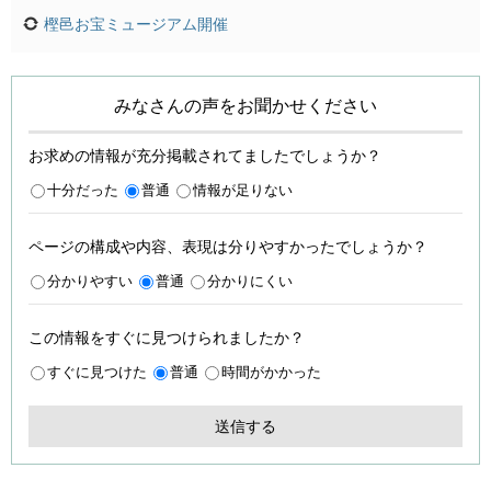
樫邑お宝ミュージアム開催
みなさんの声をお聞かせください
お求めの情報が充分掲載されてましたでしょうか？
十分だった
普通
情報が足りない
ページの構成や内容、表現は分りやすかったでしょうか？
分かりやすい
普通
分かりにくい
この情報をすぐに見つけられましたか？
すぐに見つけた
普通
時間がかかった