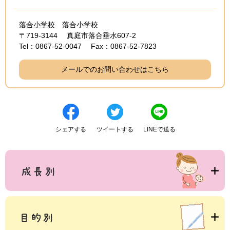
落合小学校
落合小学校
〒719-3144
真庭市落合垂水607-2
Tel：0867-52-0047
Fax：0867-52-7823
メールでのお問い合わせはこちら
シェアする
ツイートする
LINEで送る