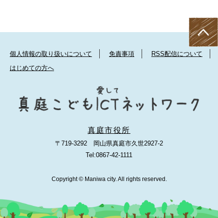
個人情報の取り扱いについて
免責事項
RSS配信について
はじめての方へ
真庭市役所
〒719-3292 岡山県真庭市久世2927-2
Tel:0867-42-1111
Copyright © Maniwa city. All rights reserved.