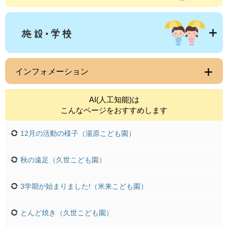
インフォメーション
AI(人工知能)は
こんなページをおすすめします
12月の活動の様子（湯原こども園）
秋の遠足（久世こども園）
3学期が始まりました!（米来こども園）
とんど焼き（久世こども園）